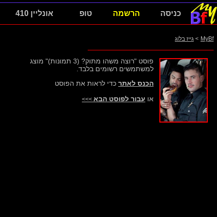
כניסה
הרשמה
טופ
אונליין 410
MyBf
>
גייז בלוג
פוסט "רוצה משהו מתוק? (3 תמונות)" מוצג
למשתמשים רשומים בלבד.
הכנס לאתר
כדי לראות את הפוסט
או
עבור לפוסט הבא
>>>