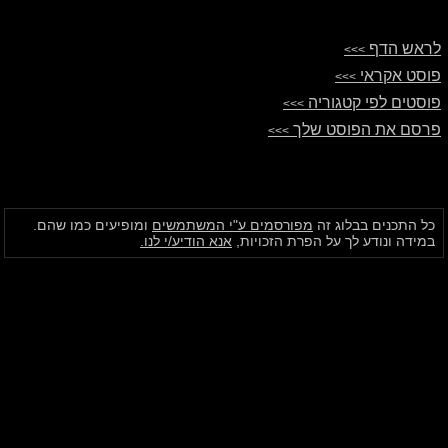
לראש הדף
>>>
פוסט אקראי
>>>
פוסטים לפי קטגוריה
>>>
פרסם את הפוסט שלך
>>>
כל התכנים בבלוג זה
מפורסמים ע"י המשתמשים
ומופיעים כמו שהם.
במידה ונודע לך על הפרת הזכויות,
אנא הודיע/י לנו.