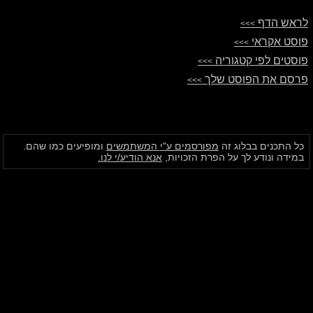
לראש הדף
>>>
פוסט אקראי
>>>
פוסטים לפי קטגוריה
>>>
פרסם את הפוסט שלך
>>>
כל התכנים בבלוג זה
מפורסמים ע"י המשתמשים
ומופיעים כמו שהם.
במידה ונודע לך על הפרת הזכויות,
אנא הודיע/י לנו.