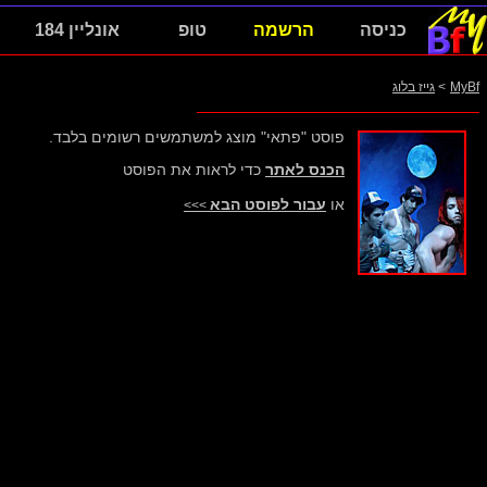
כניסה
הרשמה
טופ
אונליין 184
MyBf
>
גייז בלוג
פוסט "פתאי" מוצג למשתמשים רשומים בלבד.
הכנס לאתר
כדי לראות את הפוסט
או
עבור לפוסט הבא
>>>