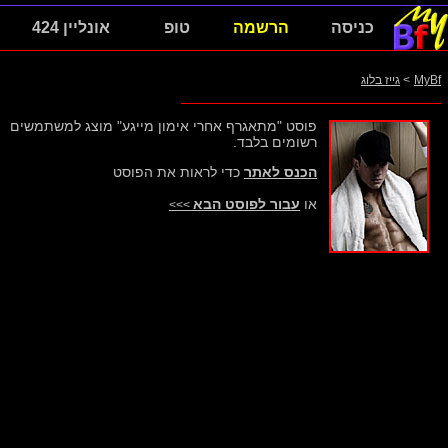
כניסה
הרשמה
טופ
אונליין 424
MyBf
>
גייז בלוג
פוסט "מתאגרף אחרי אימון מייגע" מוצג למשתמשים
רשומים בלבד.
הכנס לאתר
כדי לראות את הפוסט
או
עבור לפוסט הבא
>>>