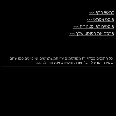
לראש הדף
>>>
פוסט אקראי
>>>
פוסטים לפי קטגוריה
>>>
פרסם את הפוסט שלך
>>>
כל התכנים בבלוג זה
מפורסמים ע"י המשתמשים
ומופיעים כמו שהם.
במידה ונודע לך על הפרת הזכויות,
אנא הודיע/י לנו.