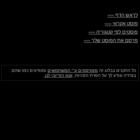
לראש הדף
>>>
פוסט אקראי
>>>
פוסטים לפי קטגוריה
>>>
פרסם את הפוסט שלך
>>>
כל התכנים בבלוג זה
מפורסמים ע"י המשתמשים
ומופיעים כמו שהם.
במידה ונודע לך על הפרת הזכויות,
אנא הודיע/י לנו.