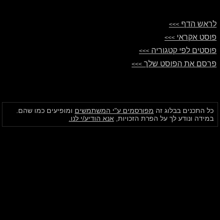
לראש הדף
>>>
פוסט אקראי
>>>
פוסטים לפי קטגוריה
>>>
פרסם את הפוסט שלך
>>>
כל התכנים בבלוג זה
מפורסמים ע"י המשתמשים
ומופיעים כמו שהם.
במידה ונודע לך על הפרת הזכויות,
אנא הודיע/י לנו.