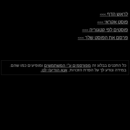
לראש הדף
>>>
פוסט אקראי
>>>
פוסטים לפי קטגוריה
>>>
פרסם את הפוסט שלך
>>>
כל התכנים בבלוג זה
מפורסמים ע"י המשתמשים
ומופיעים כמו שהם.
במידה ונודע לך על הפרת הזכויות,
אנא הודיע/י לנו.