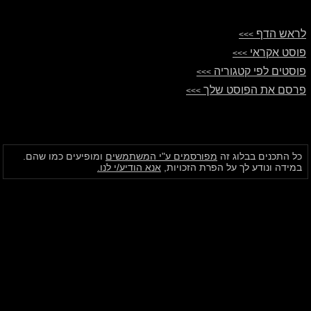
לראש הדף
>>>
פוסט אקראי
>>>
פוסטים לפי קטגוריה
>>>
פרסם את הפוסט שלך
>>>
כל התכנים בבלוג זה
מפורסמים ע"י המשתמשים
ומופיעים כמו שהם.
במידה ונודע לך על הפרת הזכויות,
אנא הודיע/י לנו.