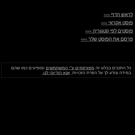
לראש הדף
>>>
פוסט אקראי
>>>
פוסטים לפי קטגוריה
>>>
פרסם את הפוסט שלך
>>>
כל התכנים בבלוג זה
מפורסמים ע"י המשתמשים
ומופיעים כמו שהם.
במידה ונודע לך על הפרת הזכויות,
אנא הודיע/י לנו.