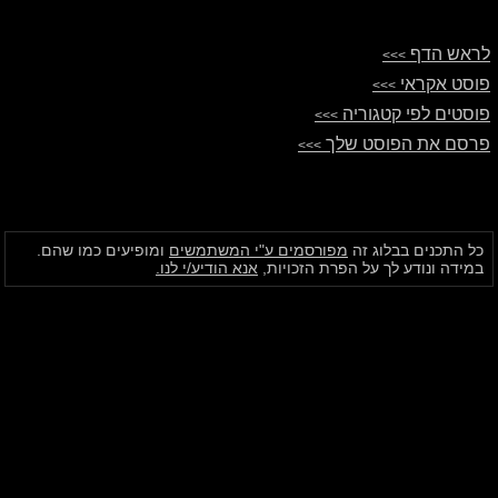
לראש הדף
>>>
פוסט אקראי
>>>
פוסטים לפי קטגוריה
>>>
פרסם את הפוסט שלך
>>>
כל התכנים בבלוג זה
מפורסמים ע"י המשתמשים
ומופיעים כמו שהם.
במידה ונודע לך על הפרת הזכויות,
אנא הודיע/י לנו.