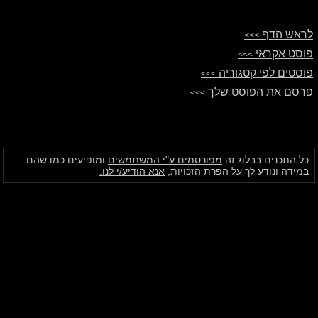
לראש הדף
>>>
פוסט אקראי
>>>
פוסטים לפי קטגוריה
>>>
פרסם את הפוסט שלך
>>>
כל התכנים בבלוג זה
מפורסמים ע"י המשתמשים
ומופיעים כמו שהם.
במידה ונודע לך על הפרת הזכויות,
אנא הודיע/י לנו.