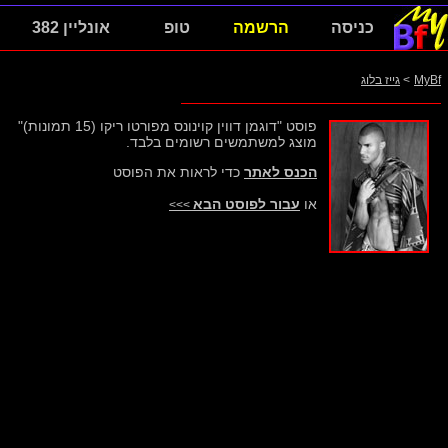
כניסה
הרשמה
טופ
אונליין 382
MyBf
>
גייז בלוג
פוסט "דוגמן דווין קוינונס מפורטו ריקו (15 תמונות)"
מוצג למשתמשים רשומים בלבד.
הכנס לאתר
כדי לראות את הפוסט
או
עבור לפוסט הבא
>>>