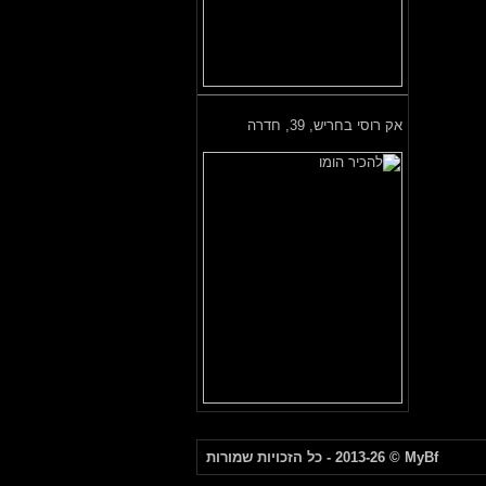
אק רוסי בחריש,
39, חדרה
MyBf
© 2013-26 - כל הזכויות שמורות