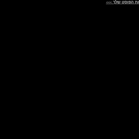
ת הפוסט שלך
>>>