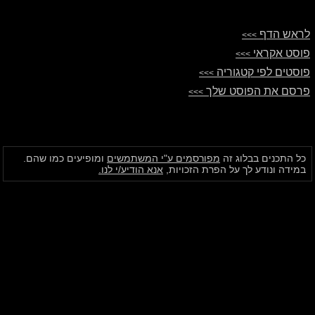
לראש הדף
>>>
פוסט אקראי
>>>
פוסטים לפי קטגוריה
>>>
פרסם את הפוסט שלך
>>>
כל התכנים בבלוג זה
מפורסמים ע"י המשתמשים
ומופיעים כמו שהם.
במידה ונודע לך על הפרת הזכויות,
אנא הודיע/י לנו.