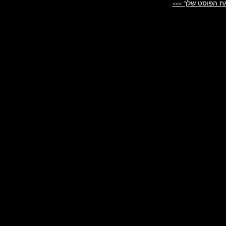
ת הפוסט שלך
>>>