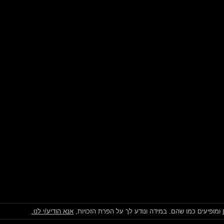
ומופיעים כמו שהם. במידה ונודע לך על הפרת הזכויות,
אנא הודיע/י לנו.