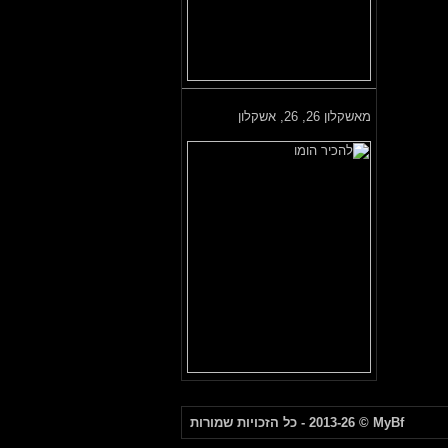
מאשקלון 26,
26, אשקלון
MyBf
© 2013-26 - כל הזכויות שמורות