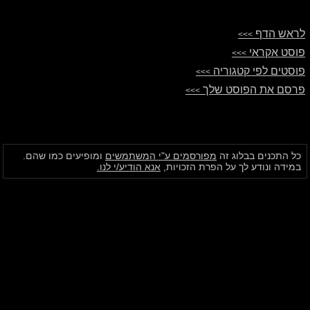
לראש הדף
>>>
פוסט אקראי
>>>
פוסטים לפי קטגוריה
>>>
פרסם את הפוסט שלך
>>>
כל התכנים בבלוג זה
מפורסמים ע"י המשתמשים
ומופיעים כמו שהם.
במידה ונודע לך על הפרת הזכויות,
אנא הודיע/י לנו.