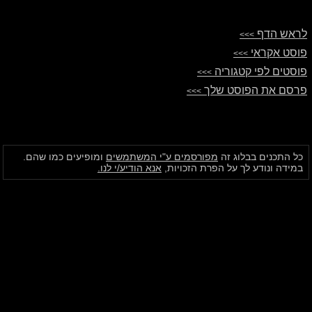
לראש הדף
>>>
פוסט אקראי
>>>
פוסטים לפי קטגוריה
>>>
פרסם את הפוסט שלך
>>>
כל התכנים בבלוג זה
מפורסמים ע"י המשתמשים
ומופיעים כמו שהם.
במידה ונודע לך על הפרת הזכויות,
אנא הודיע/י לנו.