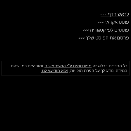
לראש הדף
>>>
פוסט אקראי
>>>
פוסטים לפי קטגוריה
>>>
פרסם את הפוסט שלך
>>>
כל התכנים בבלוג זה
מפורסמים ע"י המשתמשים
ומופיעים כמו שהם.
במידה ונודע לך על הפרת הזכויות,
אנא הודיע/י לנו.