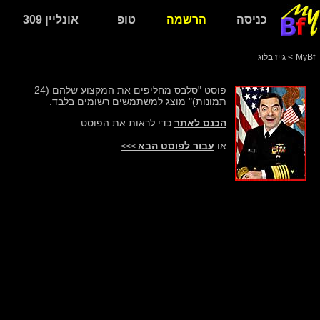
כניסה
הרשמה
טופ
אונליין 309
MyBf
>
גייז בלוג
פוסט "סלבס מחליפים את המקצוע שלהם (24
תמונות)" מוצג למשתמשים רשומים בלבד.
הכנס לאתר
כדי לראות את הפוסט
או
עבור לפוסט הבא
>>>