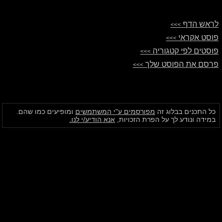
לראש הדף
>>>
פוסט אקראי
>>>
פוסטים לפי קטגוריה
>>>
פרסם את הפוסט שלך
>>>
כל התכנים בבלוג זה
מפורסמים ע"י המשתמשים
ומופיעים כמו שהם.
במידה ונודע לך על הפרת הזכויות,
אנא הודיע/י לנו.