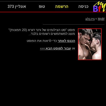
כניסה
הרשמה
טופ
אונליין 373
MyBf
>
גייז בלוג
פוסט "סט הצילומים של ורנר דגרא (20 תמונות)"
מוצג למשתמשים רשומים בלבד.
הכנס לאתר
כדי לראות את הפוסט
או
עבור לפוסט הבא
>>>