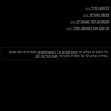
לראש הדף
>>>
פוסט אקראי
>>>
פוסטים לפי קטגוריה
>>>
פרסם את הפוסט שלך
>>>
כל התכנים בבלוג זה
מפורסמים ע"י המשתמשים
ומופיעים כמו שהם.
במידה ונודע לך על הפרת הזכויות,
אנא הודיע/י לנו.