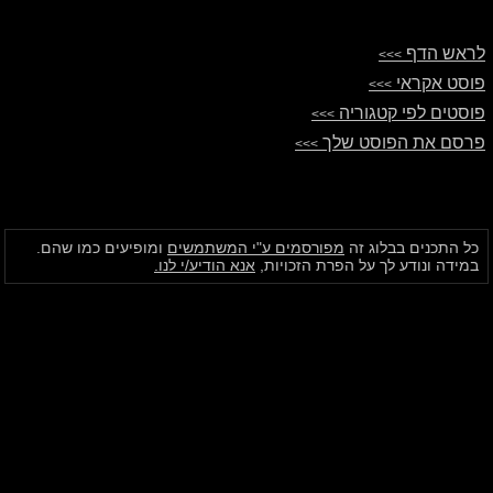
לראש הדף
>>>
פוסט אקראי
>>>
פוסטים לפי קטגוריה
>>>
פרסם את הפוסט שלך
>>>
כל התכנים בבלוג זה
מפורסמים ע"י המשתמשים
ומופיעים כמו שהם.
במידה ונודע לך על הפרת הזכויות,
אנא הודיע/י לנו.