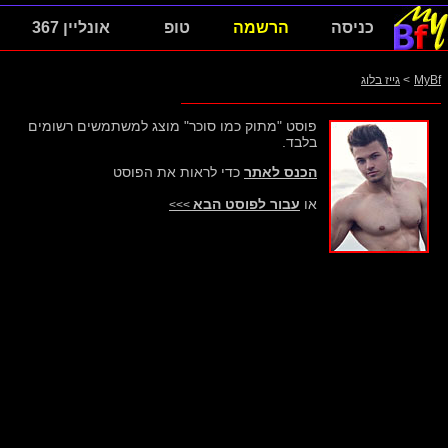
כניסה
הרשמה
טופ
אונליין 367
MyBf
>
גייז בלוג
פוסט "מתוק כמו סוכר" מוצג למשתמשים רשומים
בלבד.
הכנס לאתר
כדי לראות את הפוסט
או
עבור לפוסט הבא
>>>