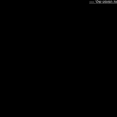
ת הפוסט שלך
>>>