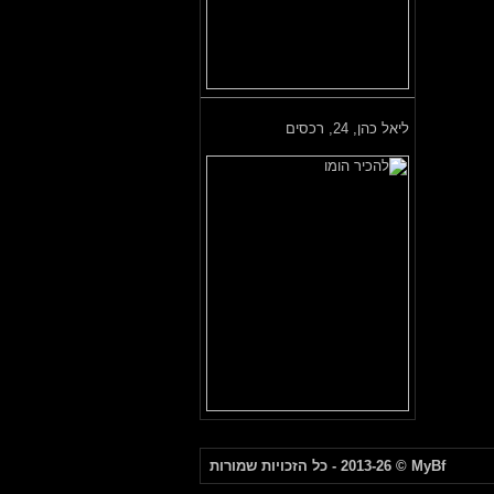
ליאל כהן,
24, רכסים
MyBf
© 2013-26 - כל הזכויות שמורות