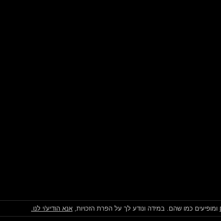
ומופיעים כמו שהם. במידה ונודע לך על הפרת הזכויות,
אנא הודיע/י לנו.