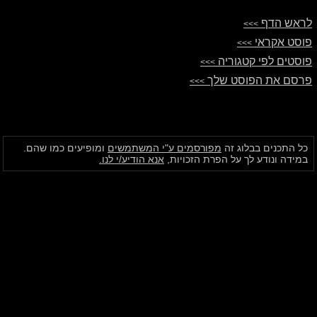
לראש הדף
>>>
פוסט אקראי
>>>
פוסטים לפי קטגוריה
>>>
פרסם את הפוסט שלך
>>>
כל התכנים בבלוג זה
מפורסמים ע"י המשתמשים
ומופיעים כמו שהם.
במידה ונודע לך על הפרת הזכויות,
אנא הודיע/י לנו.