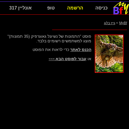
כניסה
הרשמה
טופ
אונליין 317
MyBf
>
גייז בלוג
פוסט "התמונות של נשיונל גאוגרפיק (35 תמונות)"
מוצג למשתמשים רשומים בלבד.
הכנס לאתר
כדי לראות את הפוסט
או
עבור לפוסט הבא
>>>