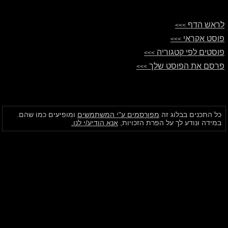
לראש הדף
>>>
פוסט אקראי
>>>
פוסטים לפי קטגוריה
>>>
פרסם את הפוסט שלך
>>>
כל התכנים בבלוג זה
מפורסמים ע"י המשתמשים
ומופיעים כמו שהם.
במידה ונודע לך על הפרת הזכויות,
אנא הודיע/י לנו.