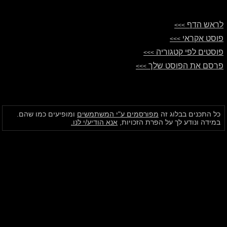
לראש הדף
>>>
פוסט אקראי
>>>
פוסטים לפי קטגוריה
>>>
פרסם את הפוסט שלך
>>>
כל התכנים בבלוג זה
מפורסמים ע"י המשתמשים
ומופיעים כמו שהם.
במידה ונודע לך על הפרת הזכויות,
אנא הודיע/י לנו.