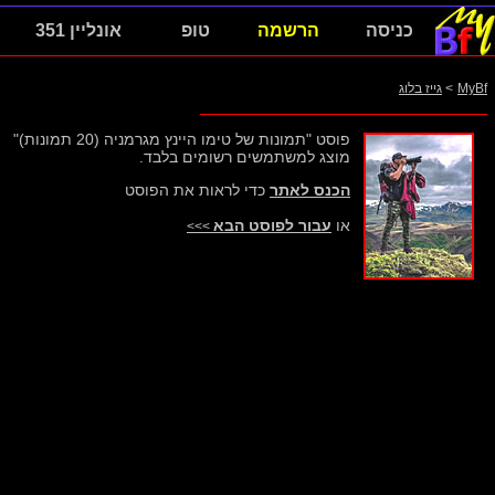
כניסה
הרשמה
טופ
אונליין 351
MyBf
>
גייז בלוג
פוסט "תמונות של טימו היינץ מגרמניה (20 תמונות)"
מוצג למשתמשים רשומים בלבד.
הכנס לאתר
כדי לראות את הפוסט
או
עבור לפוסט הבא
>>>