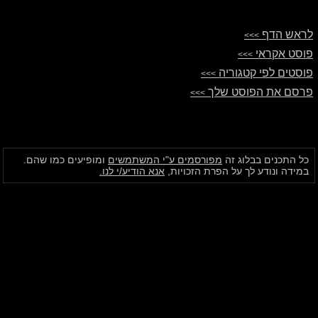
לראש הדף
>>>
פוסט אקראי
>>>
פוסטים לפי קטגוריה
>>>
פרסם את הפוסט שלך
>>>
כל התכנים בבלוג זה
מפורסמים ע"י המשתמשים
ומופיעים כמו שהם.
במידה ונודע לך על הפרת הזכויות,
אנא הודיע/י לנו.