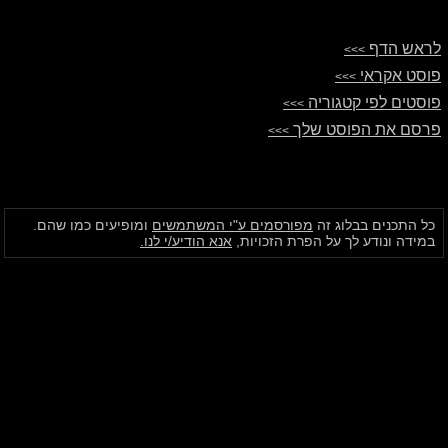
לראש הדף
>>>
פוסט אקראי
>>>
פוסטים לפי קטגוריה
>>>
פרסם את הפוסט שלך
>>>
כל התכנים בבלוג זה
מפורסמים ע"י המשתמשים
ומופיעים כמו שהם.
במידה ונודע לך על הפרת הזכויות,
אנא הודיע/י לנו.