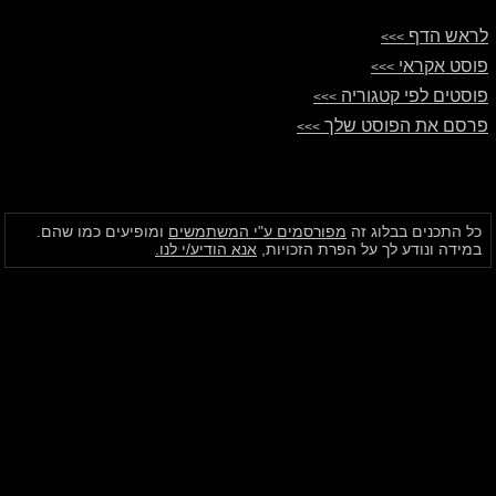
לראש הדף
>>>
פוסט אקראי
>>>
פוסטים לפי קטגוריה
>>>
פרסם את הפוסט שלך
>>>
כל התכנים בבלוג זה
מפורסמים ע"י המשתמשים
ומופיעים כמו שהם.
במידה ונודע לך על הפרת הזכויות,
אנא הודיע/י לנו.