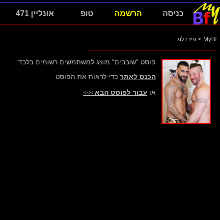
כניסה
הרשמה
טופ
אונליין 471
MyBf
>
גייז בלוג
פוסט "שובבים" מוצג למשתמשים רשומים בלבד.
הכנס לאתר
כדי לראות את הפוסט
או
עבור לפוסט הבא
>>>