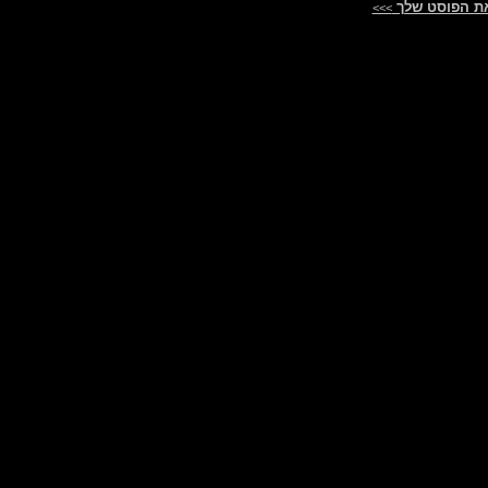
ת הפוסט שלך
>>>