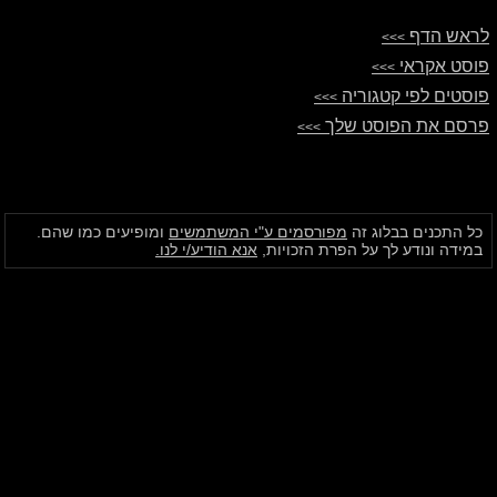
לראש הדף
>>>
פוסט אקראי
>>>
פוסטים לפי קטגוריה
>>>
פרסם את הפוסט שלך
>>>
כל התכנים בבלוג זה
מפורסמים ע"י המשתמשים
ומופיעים כמו שהם.
במידה ונודע לך על הפרת הזכויות,
אנא הודיע/י לנו.