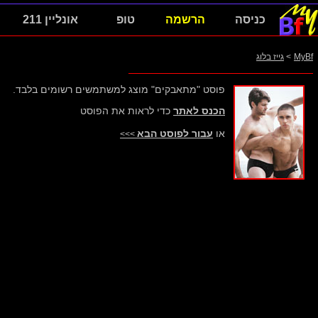
כניסה
הרשמה
טופ
אונליין 211
MyBf
>
גייז בלוג
פוסט "מתאבקים" מוצג למשתמשים רשומים בלבד.
הכנס לאתר
כדי לראות את הפוסט
או
עבור לפוסט הבא
>>>