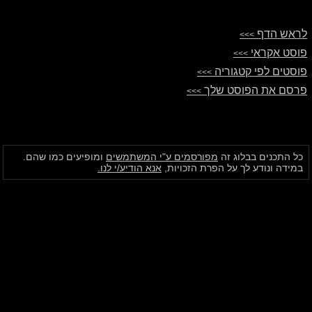
לראש הדף
>>>
פוסט אקראי
>>>
פוסטים לפי קטגוריה
>>>
פרסם את הפוסט שלך
>>>
כל התכנים בבלוג זה
מפורסמים ע"י המשתמשים
ומופיעים כמו שהם.
במידה ונודע לך על הפרת הזכויות,
אנא הודיע/י לנו.