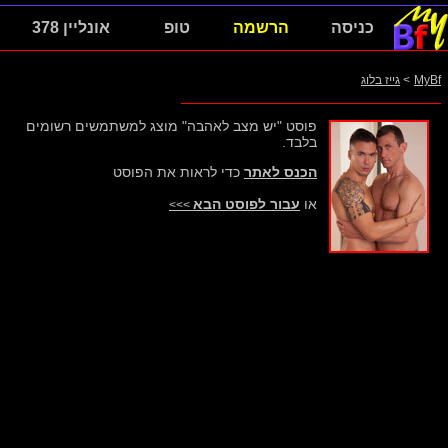
כניסה
הרשמה
טופ
אונליין 378
MyBf
>
גייז בלוג
פוסט "יש מצב לאהבה" מוצג למשתמשים רשומים
בלבד.
הכנס לאתר
כדי לראות את הפוסט
או
עבור לפוסט הבא
>>>