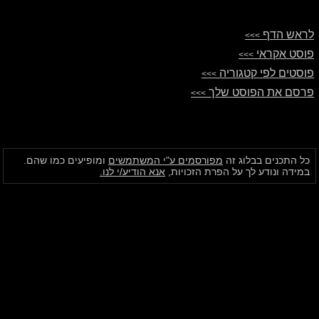
לראש הדף
>>>
פוסט אקראי
>>>
פוסטים לפי קטגוריה
>>>
פרסם את הפוסט שלך
>>>
כל התכנים בבלוג זה
מפורסמים ע"י המשתמשים
ומופיעים כמו שהם.
במידה ונודע לך על הפרת הזכויות,
אנא הודיע/י לנו.