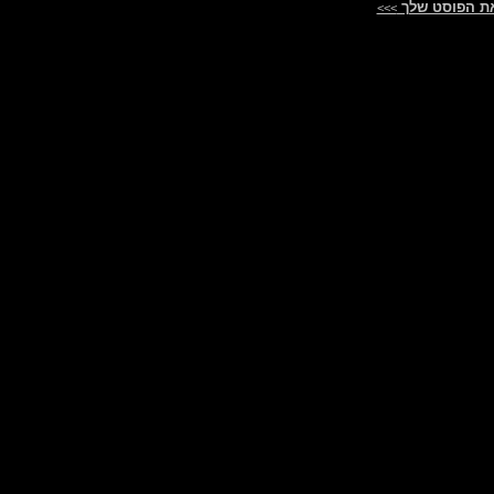
ת הפוסט שלך
>>>