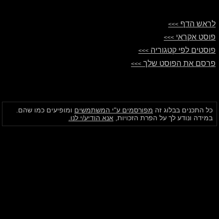
לראש הדף
>>>
פוסט אקראי
>>>
פוסטים לפי קטגוריה
>>>
פרסם את הפוסט שלך
>>>
כל התכנים בבלוג זה
מפורסמים ע"י המשתמשים
ומופיעים כמו שהם.
במידה ונודע לך על הפרת הזכויות,
אנא הודיע/י לנו.