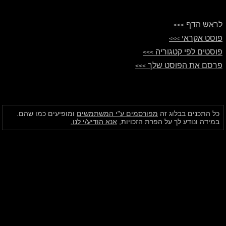
לראש הדף
>>>
פוסט אקראי
>>>
פוסטים לפי קטגוריה
>>>
פרסם את הפוסט שלך
>>>
כל התכנים בבלוג זה
מפורסמים ע"י המשתמשים
ומופיעים כמו שהם.
במידה ונודע לך על הפרת הזכויות,
אנא הודיע/י לנו.