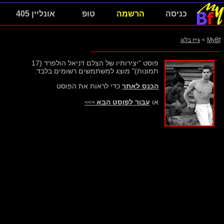
כניסה
הרשמה
טופ
אונליין 405
MyBf
>
גייז בלוג
פוסט "יצירותיו של הצלם דניאל הולפרד (17
תמונות)" מוצג למשתמשים רשומים בלבד.
הכנס לאתר
כדי לראות את הפוסט
או
עבור לפוסט הבא
>>>