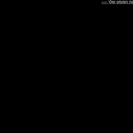
ת הפוסט שלך
>>>