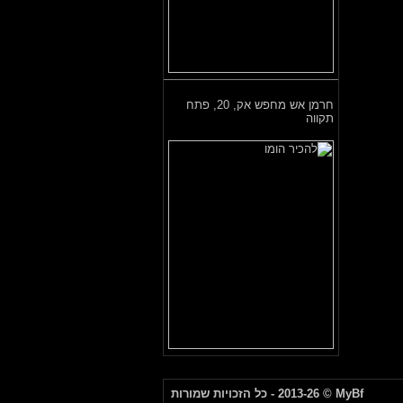
חרמן אש מחפש אק,
20, פתח
תקווה
MyBf
© 2013-26 - כל הזכויות שמורות