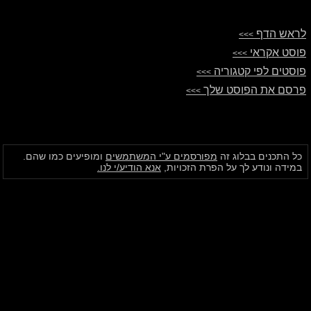
לראש הדף
>>>
פוסט אקראי
>>>
פוסטים לפי קטגוריה
>>>
פרסם את הפוסט שלך
>>>
כל התכנים בבלוג זה
מפורסמים ע"י המשתמשים
ומופיעים כמו שהם.
במידה ונודע לך על הפרת הזכויות,
אנא הודיע/י לנו.