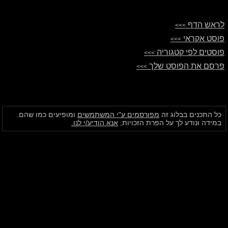
לראש הדף
>>>
פוסט אקראי
>>>
פוסטים לפי קטגוריה
>>>
פרסם את הפוסט שלך
>>>
כל התכנים בבלוג זה
מפורסמים ע"י המשתמשים
ומופיעים כמו שהם.
במידה ונודע לך על הפרת הזכויות,
אנא הודיע/י לנו.