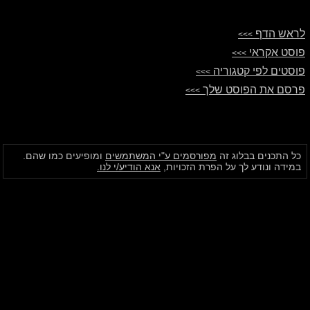
לראש הדף
>>>
פוסט אקראי
>>>
פוסטים לפי קטגוריה
>>>
פרסם את הפוסט שלך
>>>
כל התכנים בבלוג זה
מפורסמים ע"י המשתמשים
ומופיעים כמו שהם.
במידה ונודע לך על הפרת הזכויות,
אנא הודיע/י לנו.