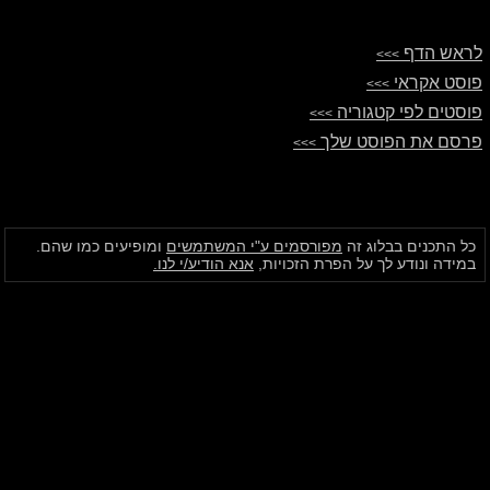
לראש הדף
>>>
פוסט אקראי
>>>
פוסטים לפי קטגוריה
>>>
פרסם את הפוסט שלך
>>>
כל התכנים בבלוג זה
מפורסמים ע"י המשתמשים
ומופיעים כמו שהם.
במידה ונודע לך על הפרת הזכויות,
אנא הודיע/י לנו.