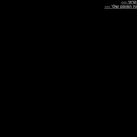
קראי
>>>
ת הפוסט שלך
>>>