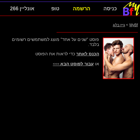
כניסה
הרשמה
טופ
אונליין 266
MyBf
>
גייז בלוג
פוסט "שנים על אחד" מוצג למשתמשים רשומים
בלבד.
הכנס לאתר
כדי לראות את הפוסט
או
עבור לפוסט הבא
>>>