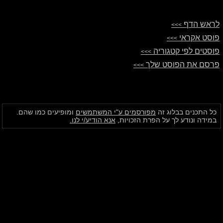
לראש הדף
>>>
פוסט אקראי
>>>
פוסטים לפי קטגוריה
>>>
פרסם את הפוסט שלך
>>>
כל התכנים בבלוג זה
מפורסמים ע"י המשתמשים
ומופיעים כמו שהם.
במידה ונודע לך על הפרת הזכויות,
אנא הודיע/י לנו.