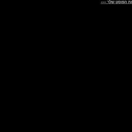
ת הפוסט שלך
>>>