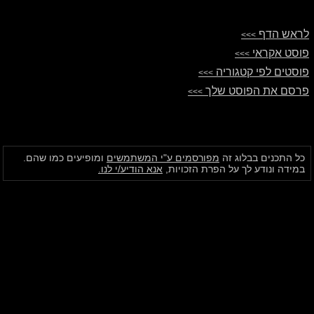
לראש הדף
>>>
פוסט אקראי
>>>
פוסטים לפי קטגוריה
>>>
פרסם את הפוסט שלך
>>>
כל התכנים בבלוג זה
מפורסמים ע"י המשתמשים
ומופיעים כמו שהם.
במידה ונודע לך על הפרת הזכויות,
אנא הודיע/י לנו.