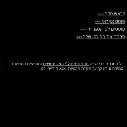
לראש הדף
>>>
פוסט אקראי
>>>
פוסטים לפי קטגוריה
>>>
פרסם את הפוסט שלך
>>>
כל התכנים בבלוג זה
מפורסמים ע"י המשתמשים
ומופיעים כמו שהם.
במידה ונודע לך על הפרת הזכויות,
אנא הודיע/י לנו.