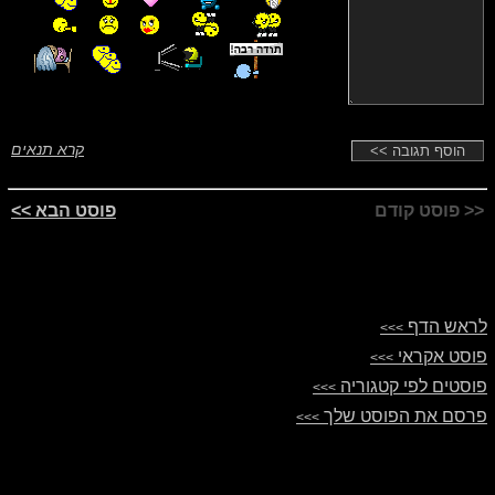
קרא תנאים
<< פוסט קודם
פוסט הבא >>
לראש הדף
>>>
פוסט אקראי
>>>
פוסטים לפי קטגוריה
>>>
פרסם את הפוסט שלך
>>>