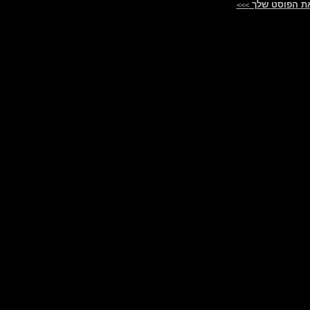
ת הפוסט שלך
>>>