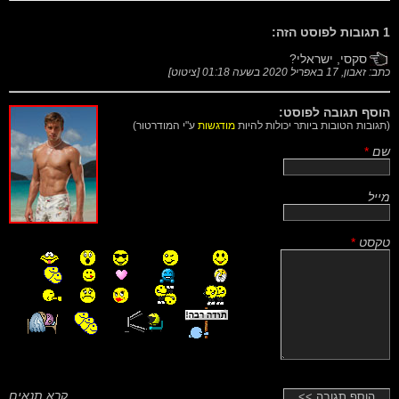
1 תגובות לפוסט הזה:
סקסי, ישראלי?
כתב: זאבון,
17 באפריל 2020 בשעה 01:18
[
ציטוט
]
הוסף תגובה לפוסט:
(תגובות הטובות ביותר יכולות להיות
מודגשות
ע"י המודרטור)
שם
*
מייל
טקסט
*
קרא תנאים