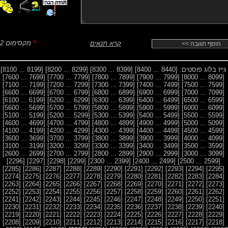
*
מקסימום 2 סמיילים
קרא תנאים
גייז בלוג פוסטים:
[8440 ... 8400]
[8399 ... 8300]
[8299 ... 8200]
[8199 ... 8100]
[7699 ... 7600]
[7799 ... 7700]
[7899 ... 7800]
[7999 ... 7900]
[8099 ... 8000]
[7199 ... 7100]
[7299 ... 7200]
[7399 ... 7300]
[7499 ... 7400]
[7599 ... 7500]
[6699 ... 6600]
[6799 ... 6700]
[6899 ... 6800]
[6999 ... 6900]
[7099 ... 7000]
[6199 ... 6100]
[6299 ... 6200]
[6399 ... 6300]
[6499 ... 6400]
[6599 ... 6500]
[5699 ... 5600]
[5799 ... 5700]
[5899 ... 5800]
[5999 ... 5900]
[6099 ... 6000]
[5199 ... 5100]
[5299 ... 5200]
[5399 ... 5300]
[5499 ... 5400]
[5599 ... 5500]
[4699 ... 4600]
[4799 ... 4700]
[4899 ... 4800]
[4999 ... 4900]
[5099 ... 5000]
[4199 ... 4100]
[4299 ... 4200]
[4399 ... 4300]
[4499 ... 4400]
[4599 ... 4500]
[3699 ... 3600]
[3799 ... 3700]
[3899 ... 3800]
[3999 ... 3900]
[4099 ... 4000]
[3199 ... 3100]
[3299 ... 3200]
[3399 ... 3300]
[3499 ... 3400]
[3599 ... 3500]
[2699 ... 2600]
[2799 ... 2700]
[2899 ... 2800]
[2999 ... 2900]
[3099 ... 3000]
[2296]
[2297]
[2298]
[2299]
[2399 ... 2300]
[2499 ... 2400]
[2599 ... 2500]
[2285]
[2286]
[2287]
[2288]
[2289]
[2290]
[2291]
[2292]
[2293]
[2294]
[2295]
[2274]
[2275]
[2276]
[2277]
[2278]
[2279]
[2280]
[2281]
[2282]
[2283]
[2284]
[2263]
[2264]
[2265]
[2266]
[2267]
[2268]
[2269]
[2270]
[2271]
[2272]
[2273]
[2252]
[2253]
[2254]
[2255]
[2256]
[2257]
[2258]
[2259]
[2260]
[2261]
[2262]
[2241]
[2242]
[2243]
[2244]
[2245]
[2246]
[2247]
[2248]
[2249]
[2250]
[2251]
[2230]
[2231]
[2232]
[2233]
[2234]
[2235]
[2236]
[2237]
[2238]
[2239]
[2240]
[2219]
[2220]
[2221]
[2222]
[2223]
[2224]
[2225]
[2226]
[2227]
[2228]
[2229]
[2208]
[2209]
[2210]
[2211]
[2212]
[2213]
[2214]
[2215]
[2216]
[2217]
[2218]