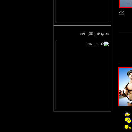
>>
זוג קריות,
30, חיפה