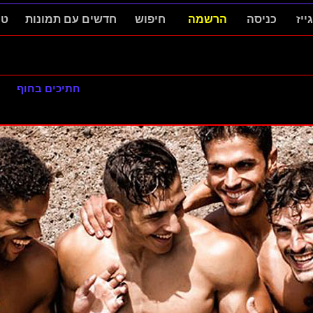
ייז
כניסה
הרשמה
חיפוש
חדשים עם תמונות
טופ
חתיכים בחוף