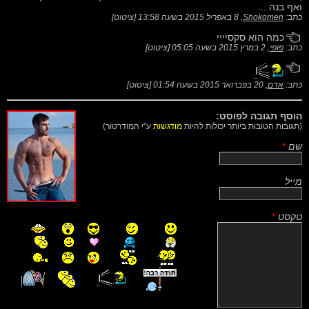
ואף בנה ...
כתב:
Shokomen
,
8 באפריל 2015 בשעה 13:58
[
ציטוט
]
כמה הוא סקסיייי
כתב:
פופי
,
2 במרץ 2015 בשעה 05:05
[
ציטוט
]
כתב:
אדם
,
20 בפברואר 2015 בשעה 01:54
[
ציטוט
]
הוסף תגובה לפוסט:
(תגובות הטובות ביותר יכולות להיות
מודגשות
ע"י המודרטור)
שם
*
מייל
טקסט
*