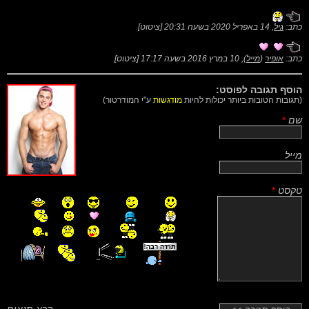
כתב:
גיל
,
14 באפריל 2020 בשעה 20:31
[
ציטוט
]
כתב:
אופיר
(
מייל
),
10 במרץ 2016 בשעה 17:17
[
ציטוט
]
הוסף תגובה לפוסט:
(תגובות הטובות ביותר יכולות להיות
מודגשות
ע"י המודרטור)
שם
*
מייל
טקסט
*